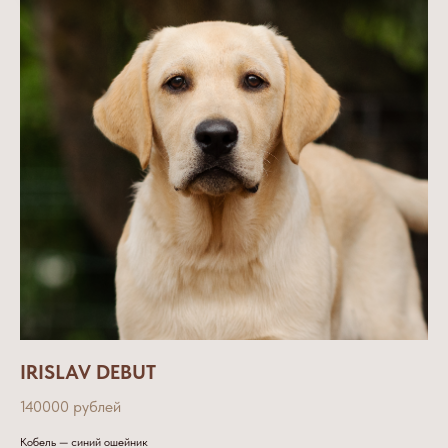
IRISLAV DEBUT
140000 рублей
Кобель — синий ошейник