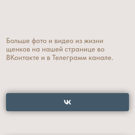
Больше фото и видео из жизни
щенков на нашей странице во
ВКонтакте и в Телеграмм канале.