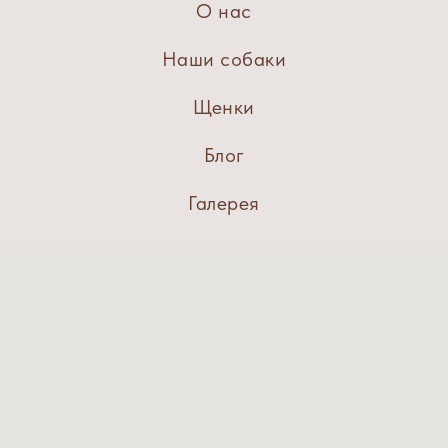
О нас
Наши собаки
Щенки
Блог
Галерея