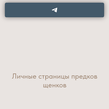
Личные страницы предков
щенков