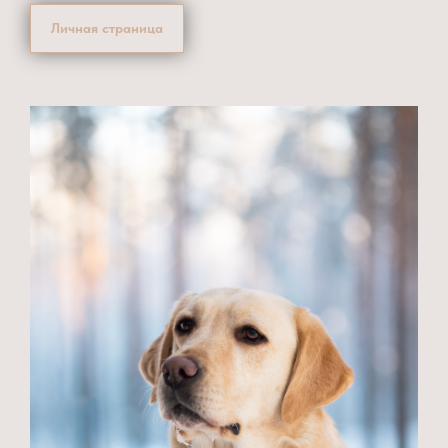
Личная страница