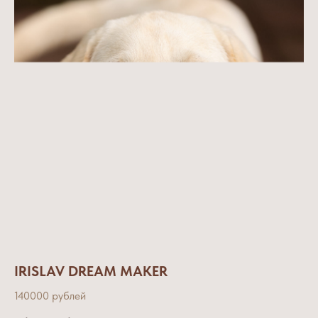
IRISLAV DREAM MAKER
140000 рублей