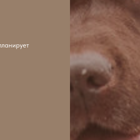
 планирует