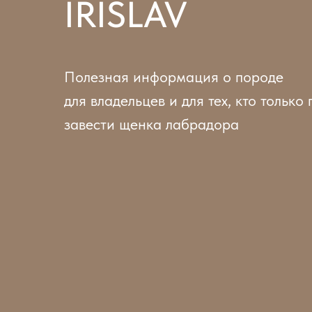
IRISLAV
Полезная информация о породе
для владельцев и для тех, кто только
завести щенка лабрадора