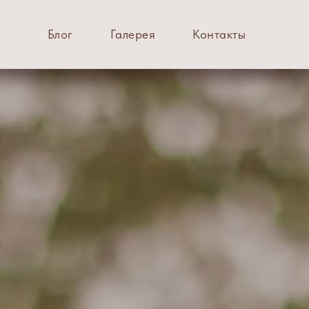
Блог
Галерея
Контакты