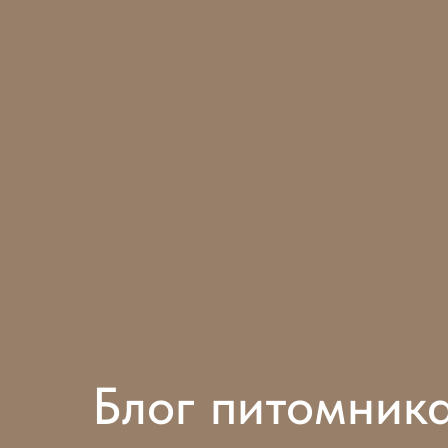
Блог питомник