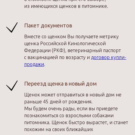
из имеющихся щенков в питомнике.
Пакет документов
Вместе со щенком Вы получаете метрику
щенка Российской Кинологической
Федерации (РКФ), ветеринарный паспорт
с вакцинацией по возрасту и
договор купли-
продажи
.
Переезд щенка в новый дом
Щенок может отправиться в новый дом не
раньше 45 дней от рождения.
Мы будем очень рады, если вы приедете
познакомиться со взрослыми собаками
питомника. Щенок быстро вырастет, и станет
похожим на своих ближайших