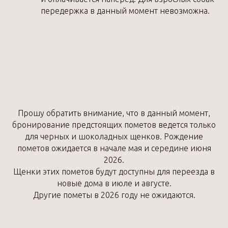
передержка в данный момент невозможна.
Прошу обратить внимание, что в данный момент,
бронирование предстоящих пометов ведется только
для черных и шоколадных щенков. Рождение
пометов ожидается в начале мая и середине июня
2026.
Щенки этих пометов будут доступны для переезда в
новые дома в июле и августе.
Другие пометы в 2026 году не ожидаются.