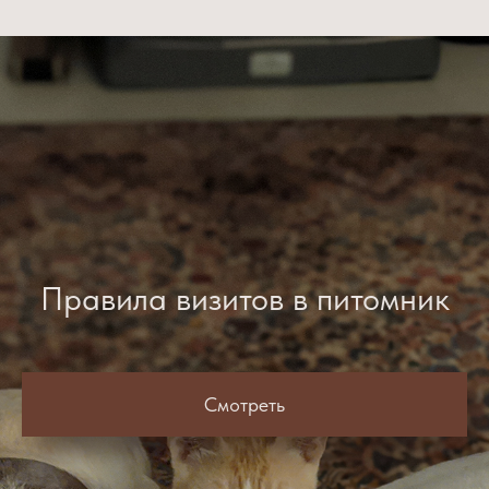
Правила визитов в питомник
Смотреть