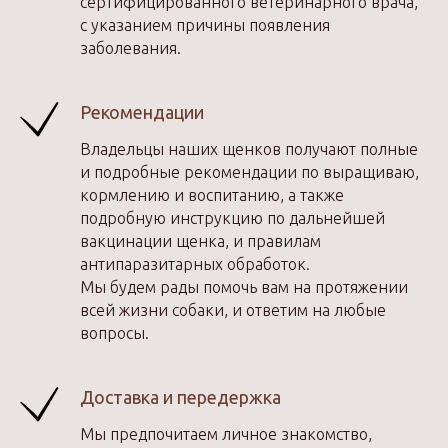
сертифицированного ветеринарного врача,
с указанием причины появления
заболевания.
Рекомендации
Владельцы наших щенков получают полные
и подробные рекомендации по выращиваю,
кормлению и воспитанию, а также
подробную инструкцию по дальнейшей
вакцинации щенка, и правилам
антипаразитарных обработок.
Мы будем рады помочь вам на протяжении
всей жизни собаки, и ответим на любые
вопросы.
Доставка и передержка
Мы предпочитаем личное знакомство,