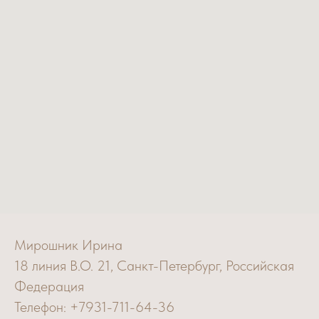
Мирошник Ирина
18 линия В.О. 21, Санкт-Петербург, Российская
Федерация
Телефон: +7931-711-64-36