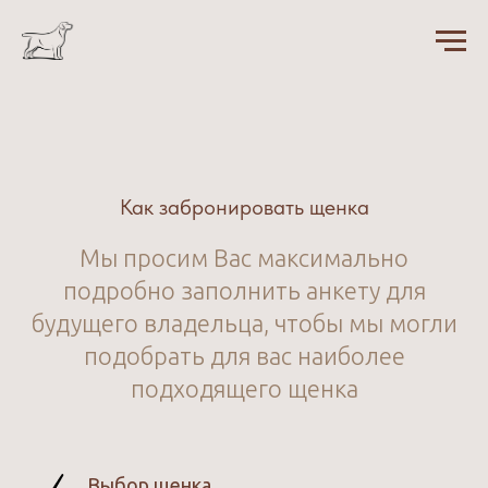
Как забронировать щенка
Мы просим Вас максимально
подробно заполнить анкету для
будущего владельца, чтобы мы могли
подобрать для вас наиболее
подходящего щенка
Выбор щенка