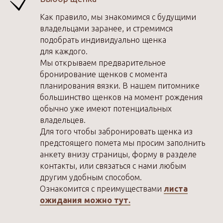
Как правило, мы знакомимся с будущими
владельцами заранее, и стремимся
подобрать индивидуально щенка
для каждого.
Мы открываем предварительное
бронирование щенков с момента
планирования вязки. В нашем питомнике
большинство щенков на момент рождения
обычно уже имеют потенциальных
владельцев.
Для того чтобы забронировать щенка из
предстоящего помета мы просим заполнить
анкету внизу страницы, форму в разделе
контакты, или связаться с нами любым
другим удобным способом.
Ознакомится с преимуществами
листа
ожидания можно тут.