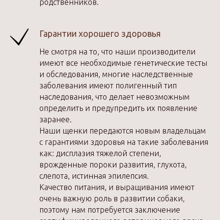
родственников.
Гарантии хорошего здоровья
Не смотря на то, что наши производители
имеют все необходимые генетические тесты
и обследования, многие наследственные
заболевания имеют полигенный тип
наследования, что делает невозможным
определить и предупредить их появление
заранее.
Наши щенки передаются новым владельцам
с гарантиями здоровья на такие заболевания
как: дисплазия тяжелой степени,
врожденные пороки развития, глухота,
слепота, истинная эпилепсия.
Качество питания, и выращивания имеют
очень важную роль в развитии собаки,
поэтому нам потребуется заключение