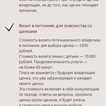
владельцам, но до того, как щенок покидает
питомник.
Визит в питомник для знакомства со
щенками
Стоимость визита потенциального владельца
в питомник для выбора щенка — 5000
рублей.
Стоимость визита семьи с детьми — 10 000
рублей. Продолжительность услуги —
не более 60 минут.
Плата не взымается с будущих владельцев
щенка, кто уже забронировал и ожидает
своего щенка.
Эта стоимость включает в себя консультацию
по породе, ответы на вопросы, просмотр
щенка и/или щенков, и будет учтена
в стоимости щенка при его выборе,