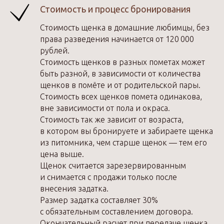
Стоимость и процесс бронирования
Стоимость щенка в домашние любимцы, без
права разведения начинается от 120 000
рублей.
Стоимость щенков в разных пометах может
быть разной, в зависимости от количества
щенков в помёте и от родительской пары.
Стоимость всех щенков помета одинакова,
вне зависимости от пола и окраса.
Стоимость так же зависит от возраста,
в котором вы бронируете и забираете щенка
из питомника, чем старше щенок — тем его
цена выше.
Щенок считается зарезервированным
и снимается с продажи только после
внесения задатка.
Размер задатка составляет 30%
с обязательным составлением договора.
Окончательный расчет при передаче щенка