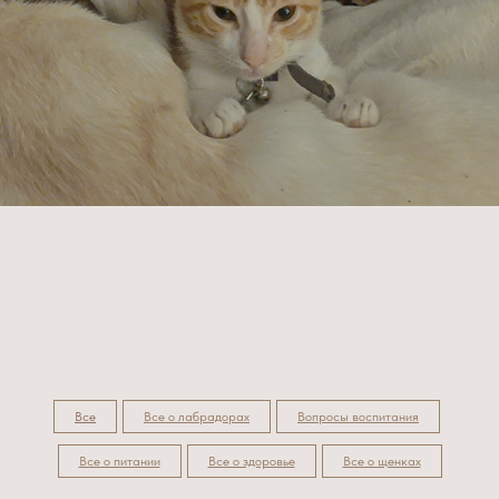
Все
Все о лабрадорах
Вопросы воспитания
Все о питании
Все о здоровье
Все о щенках