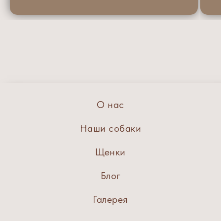
О нас
Наши собаки
Щенки
Блог
Галерея