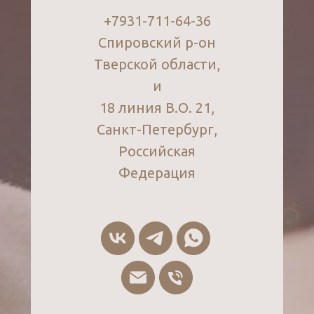
+7931-711-64-36
Спировский р-он
Тверской области,
и
18 линия В.О. 21,
Санкт-Петербург,
Российская
Федерация