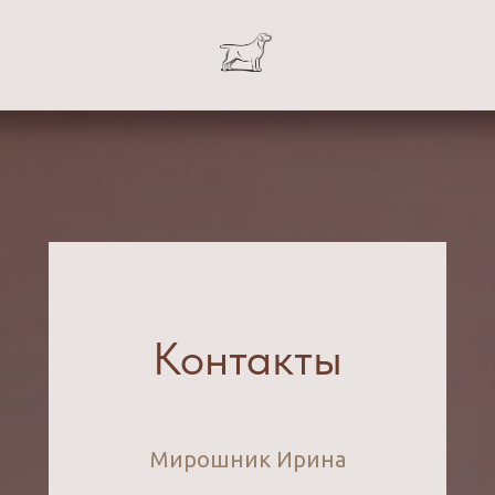
Контакты
Мирошник Ирина