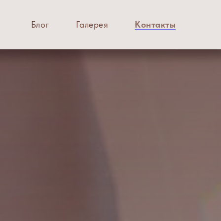
Блог
Галерея
Контакты