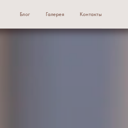
Блог
Галерея
Контакты