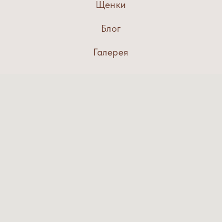
Щенки
Блог
Галерея