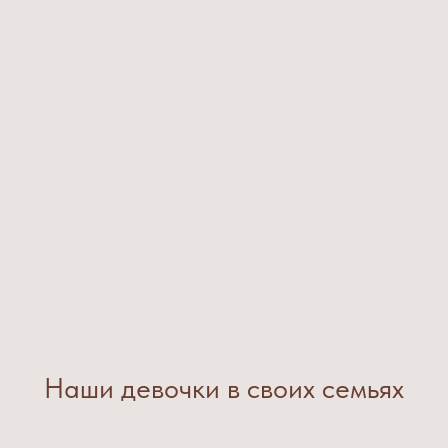
Наши девочки в своих семьях