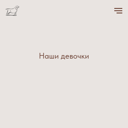
Наши девочки