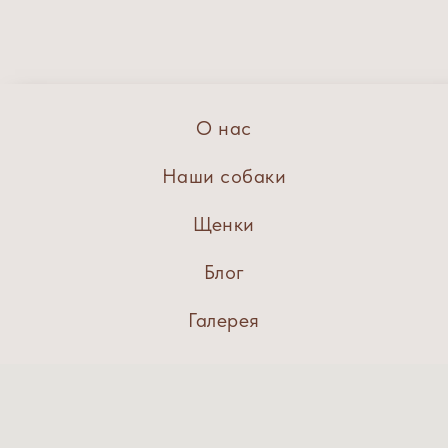
О нас
Наши собаки
Щенки
Блог
Галерея