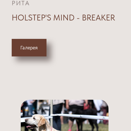
РИТА
HOLSTEP'S MIND - BREAKER
Галерея