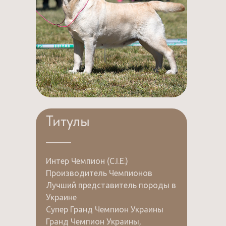
Титулы
Интер Чемпион (C.I.E.)
Производитель Чемпионов
Лучший представитель породы в
Украине
Супер Гранд Чемпион Украины
Гранд Чемпион Украины,