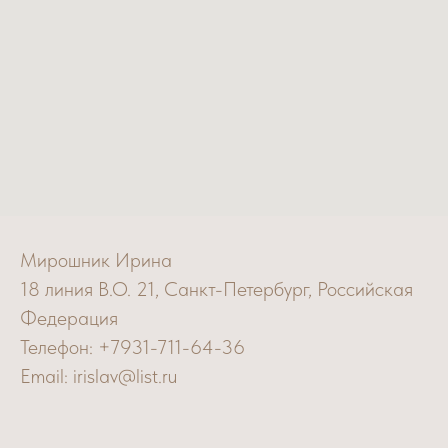
Мирошник Ирина
18 линия В.О. 21, Санкт-Петербург, Российская
Федерация
Телефон: +7931-711-64-36
Email: irislav@list.ru