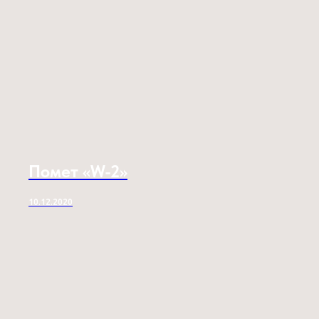
Помет «W-2»
10.12.2020