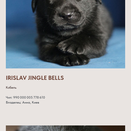
IRISLAV JINGLE BELLS
Кобель
Чип: 990 000 005 778 610
Владелец: Анна, Киев