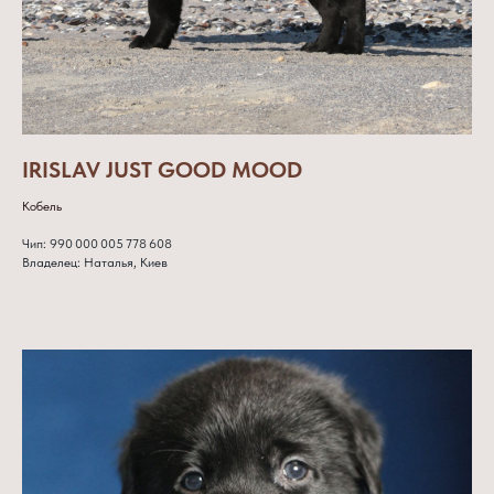
IRISLAV JUST GOOD MOOD
Кобель
Чип: 990 000 005 778 608
Владелец: Наталья, Киев