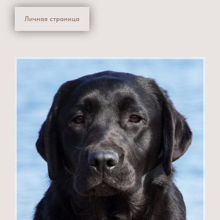
Личная страница