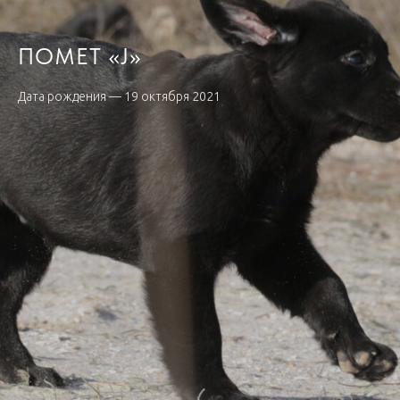
ПОМЕТ «J»
Дата рождения — 19 октября 2021