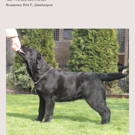
Владелец: Rita F., Швейцария