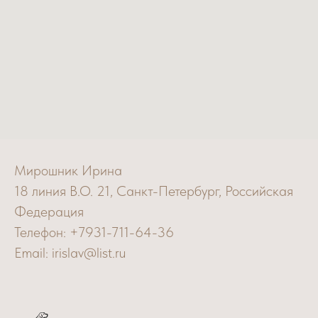
Мирошник Ирина
18 линия В.О. 21, Санкт-Петербург, Российская
Федерация
Телефон: +7931-711-64-36
Email: irislav@list.ru