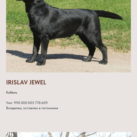
IRISLAV JEWEL
Кобель
Чип: 990 000 005 778 609
Владелец: оставлен в питомнике