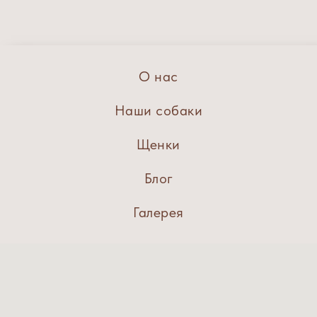
О нас
Наши собаки
Щенки
Блог
Галерея