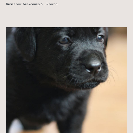
Владелец: Александр К., Одесса