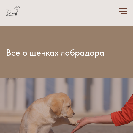
Все о щенках лабрадора