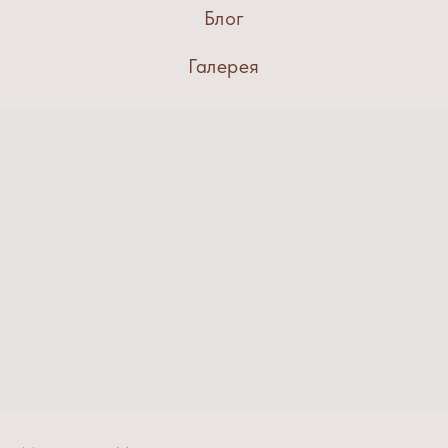
Блог
Галерея