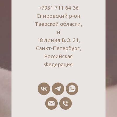
+7931-711-64-36
Спировский р-он
Тверской области,
и
18 линия В.О. 21,
Санкт-Петербург,
Российская
Федерация