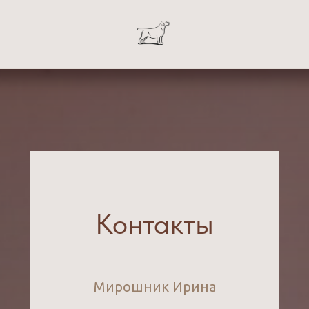
Контакты
Мирошник Ирина