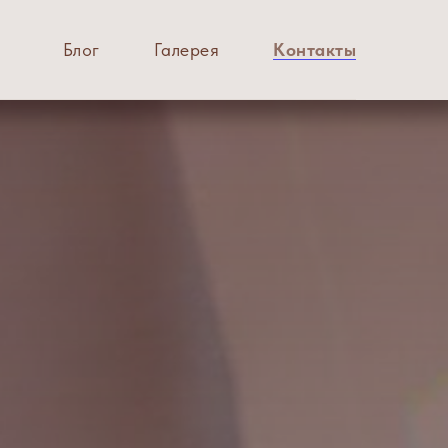
Блог
Галерея
Контакты