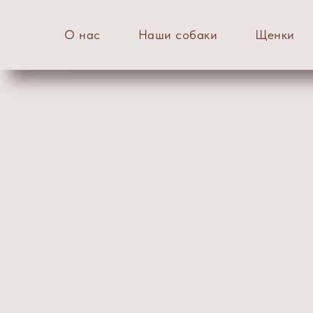
О нас
Наши собаки
Щенки