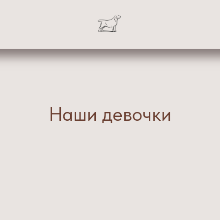
Наши девочки