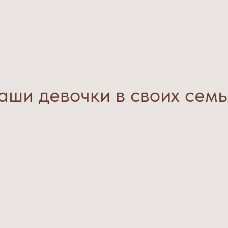
аши девочки в своих семь