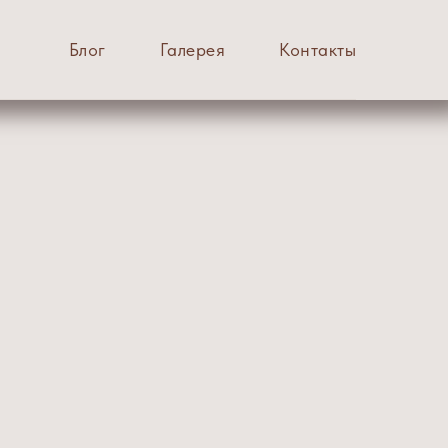
Блог
Галерея
Контакты