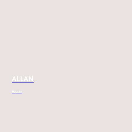
ALLAN
Аллан