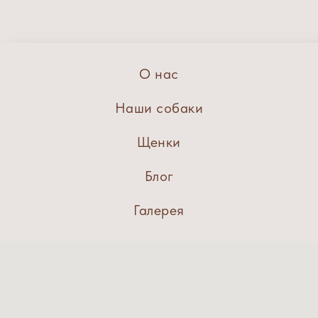
О нас
Наши собаки
Щенки
Блог
Галерея