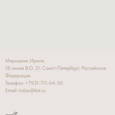
Мирошник Ирина
18 линия В.О. 21, Санкт-Петербург, Российская
Федерация
Телефон: +7931-711-64-36
Email: irislav@list.ru