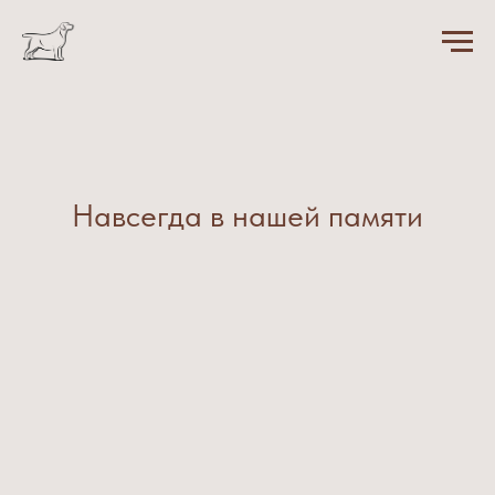
Навсегда в нашей памяти