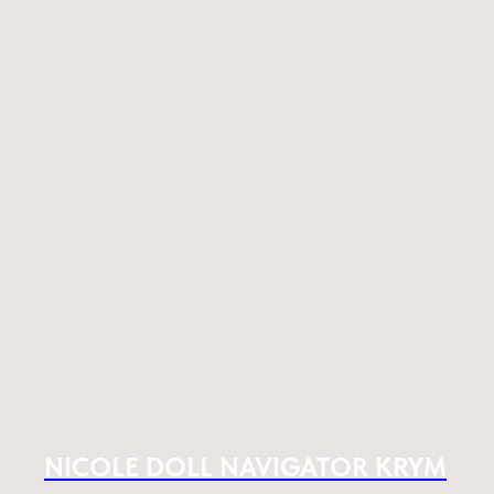
NICOLE DOLL NAVIGATOR KRYM