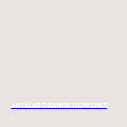
ANTALAS ORANGE HEPPIENES
Ник