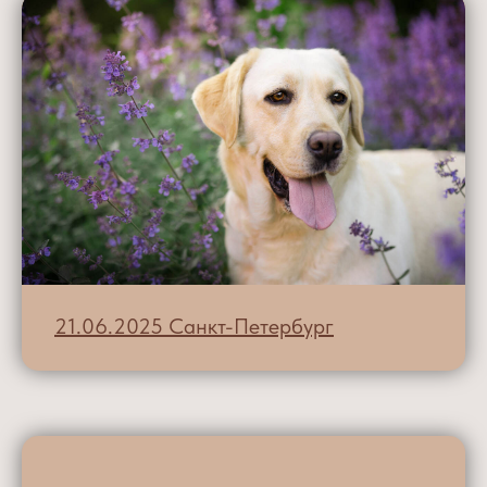
21.06.2025 Санкт-Петербург