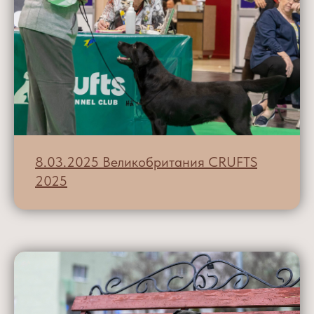
8.03.2025 Великобритания CRUFTS
2025