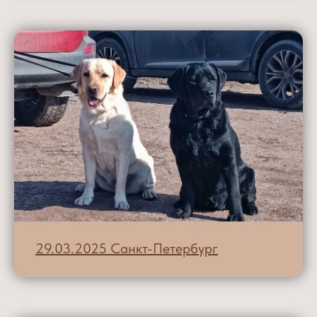
29.03.2025 Санкт-Петербург