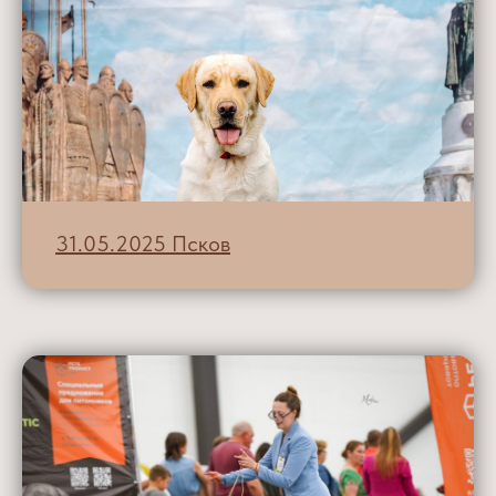
31.05.2025 Псков