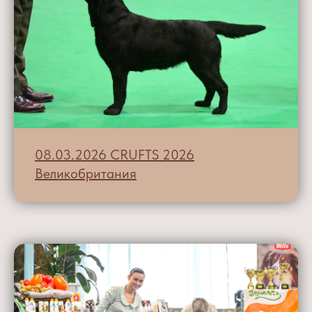
08.03.2026 CRUFTS 2026
Великобритания