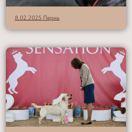
8.02.2025 Пермь