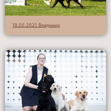
18.05.2025 Владимир