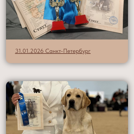
31.01.2026 Санкт-Петербург