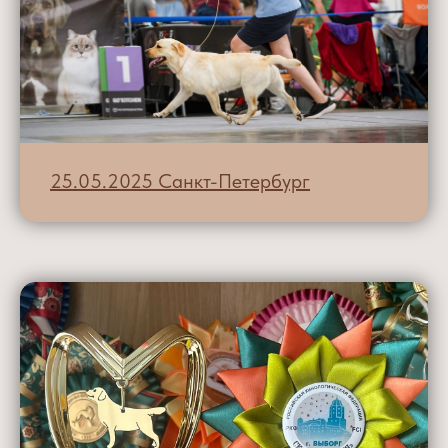
25.05.2025 Санкт-Петербург