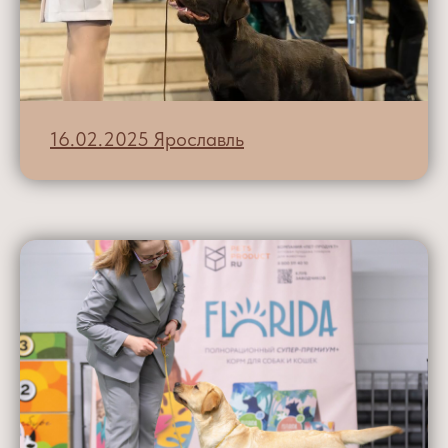
16.02.2025 Ярославль