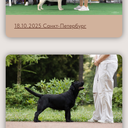
18.10.2025 Санкт-Петербург