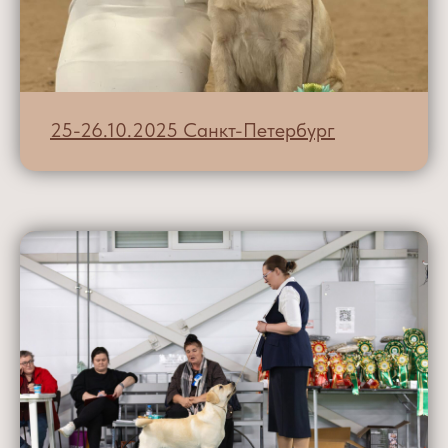
25-26.10.2025 Санкт-Петербург