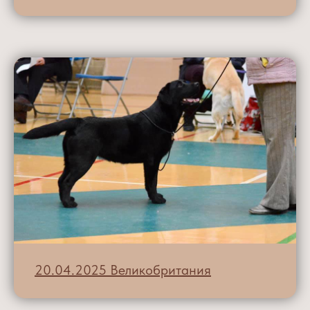
20.04.2025 Великобритания