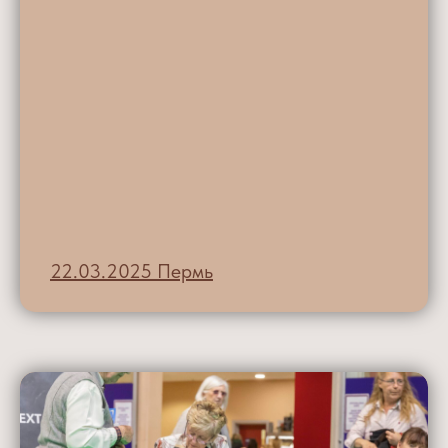
22.03.2025 Пермь