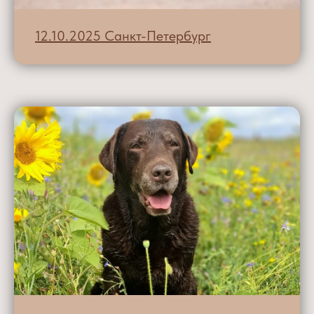
12.10.2025 Санкт-Петербург