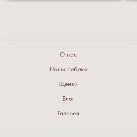
О нас
Наши собаки
Щенки
Блог
Галерея