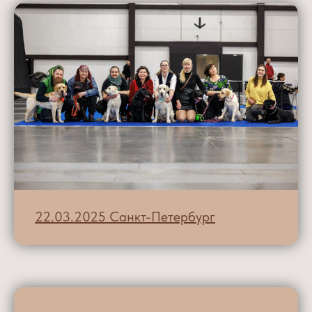
22.03.2025 Санкт-Петербург