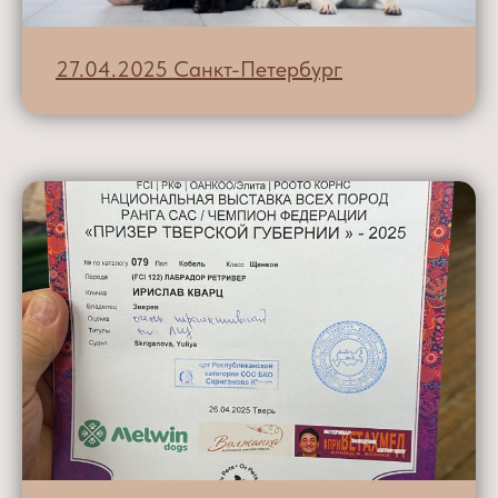
27.04.2025 Санкт-Петербург