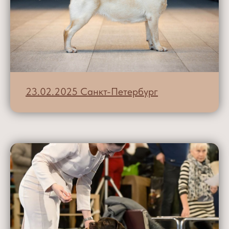
23.02.2025 Санкт-Петербург