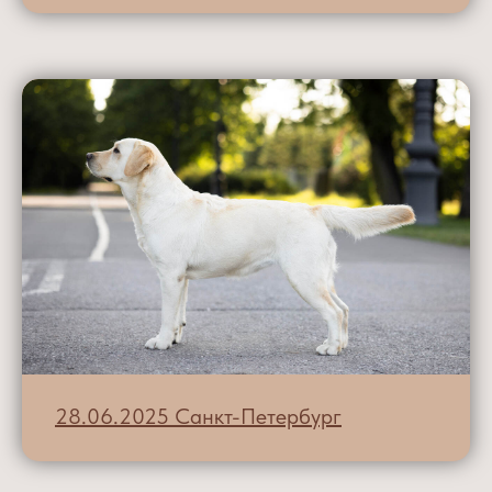
28.06.2025 Санкт-Петербург