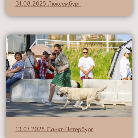
31.08.2025 Люксембург
13.07.2025 Санкт-Петербург