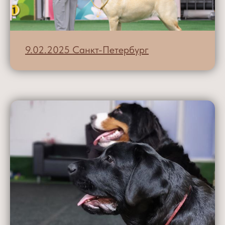
9.02.2025 Санкт-Петербург