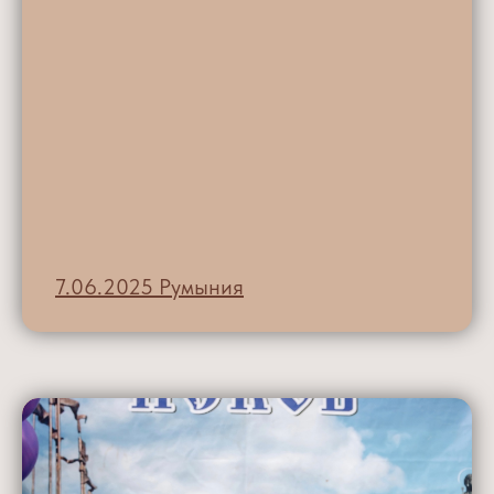
7.06.2025 Румыния