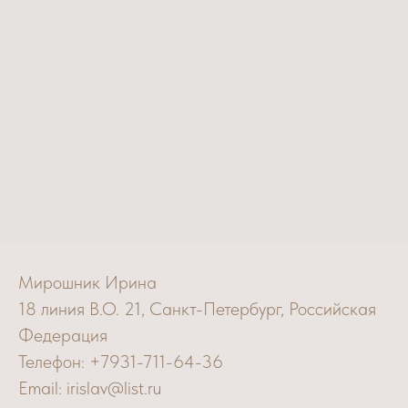
Мирошник Ирина
18 линия В.О. 21, Санкт-Петербург, Российская
Федерация
Телефон: +7931-711-64-36
Email: irislav@list.ru