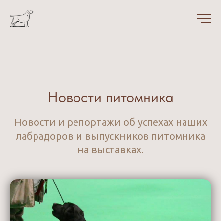
Новости питомника
Новости и репортажи об успехах наших
лабрадоров и выпускников питомника
на выставках.