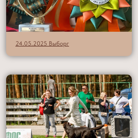
24.05.2025 Выборг