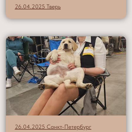
26.04.2025 Тверь
26.04.2025 Санкт-Петербург