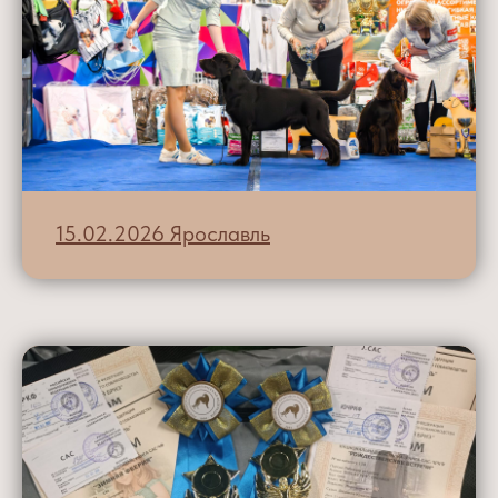
15.02.2026 Ярославль