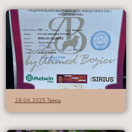
28.06.2025 Тверь