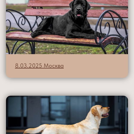
8.03.2025 Москва