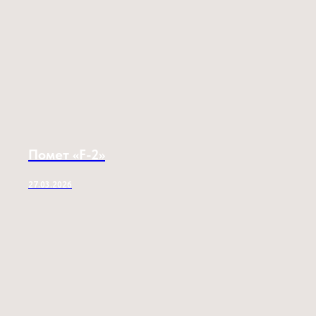
Помет «F-2»
27.03.2026