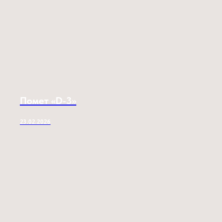
Помет «D-3»
23.02.2026