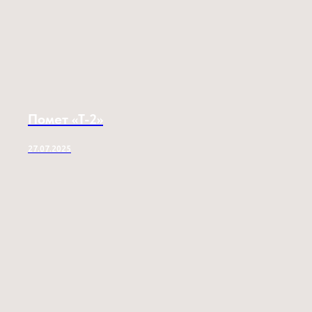
Помет «T-2»
27.07.2025