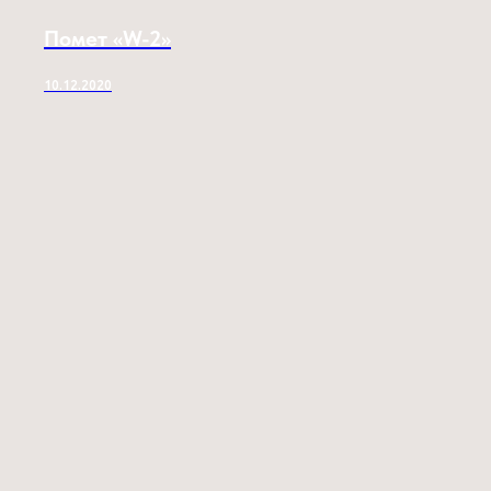
Помет «W-2»
10.12.2020