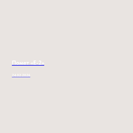
Помет «E-2»
24.02.2026