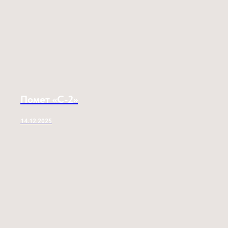
Помет «C-2»
14.12.2025