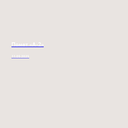
Помет «A-2»
11.05.2025