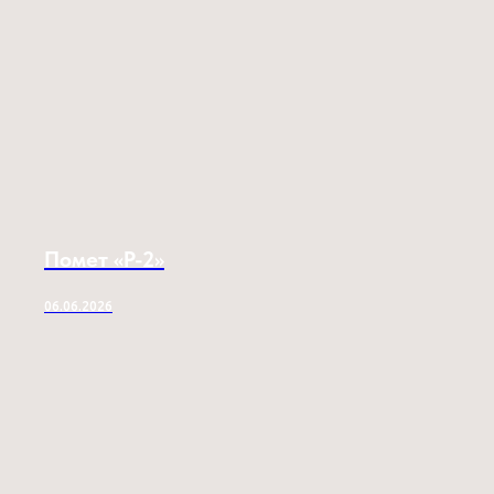
Помет «P-2»
06.06.2026