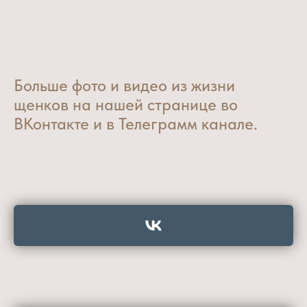
Больше фото и видео из жизни
щенков на нашей странице во
ВКонтакте и в Телеграмм канале.