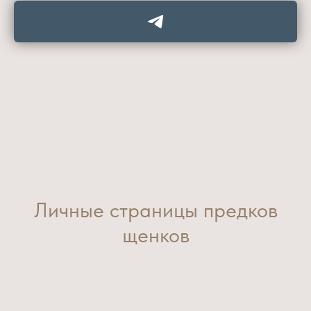
Личные страницы предков
щенков