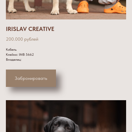
IRISLAV CREATIVE
200.000 рублей
Кобель
Клеймо: IMB 5662
Владелец:
Забронировать