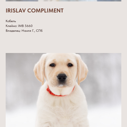
IRISLAV COMPLIMENT
Кобель
Клеймо: IMB 5660
Владелец: Наиля Г., СПб