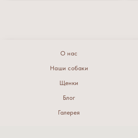
О нас
Наши собаки
Щенки
Блог
Галерея