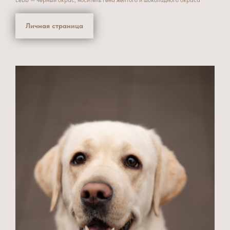
Личная страница