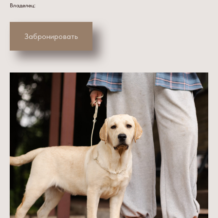
Владелец:
Забронировать