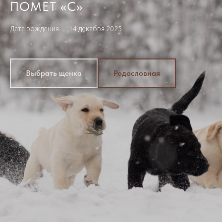
ПОМЕТ «С»
Дата рождения — 14 декабря 2025
Выбрать щенка
Родословная