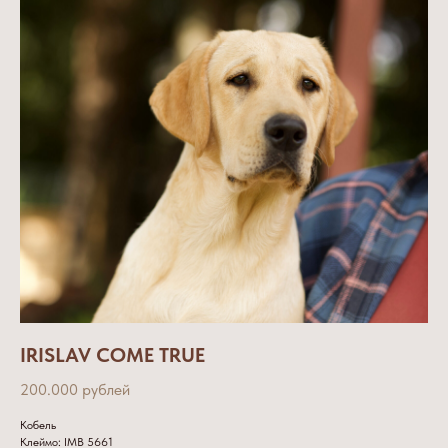
IRISLAV COME TRUE
200.000 рублей
Кобель
Клеймо: IMB 5661