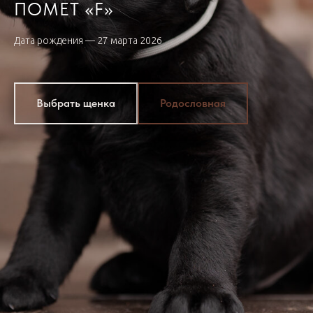
ПОМЕТ «F»
Дата рождения — 27 марта 2026
Выбрать щенка
Родословная