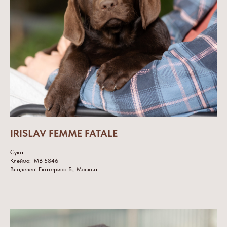
IRISLAV FEMME FATALE
Сука
Клеймо: IMB 5846
Владелец: Екатерина Б., Москва