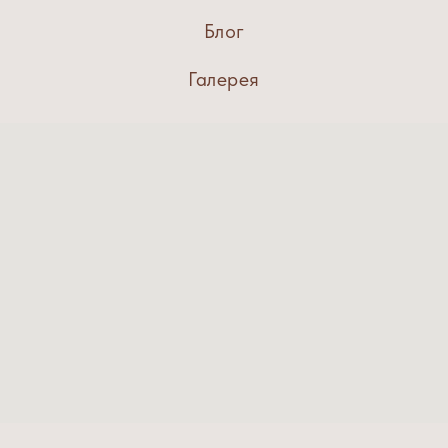
Блог
Галерея