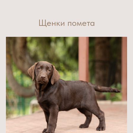
Щенки помета