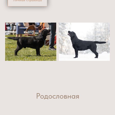
Родословная