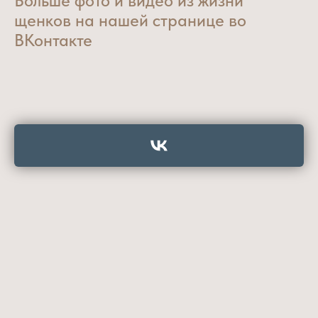
Больше фото и видео из жизни
щенков на нашей странице во
ВКонтакте