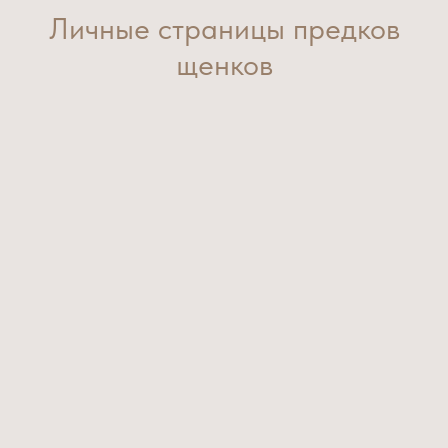
Личные страницы предков
щенков